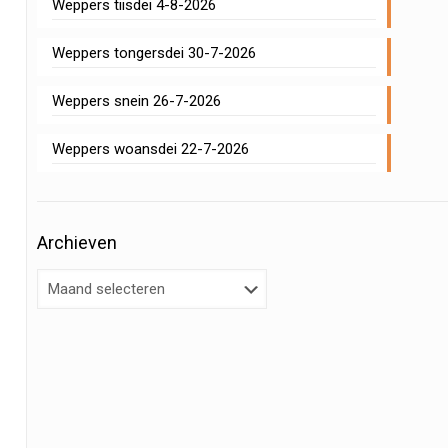
Weppers tiisdei 4-8-2026
Weppers tongersdei 30-7-2026
Weppers snein 26-7-2026
Weppers woansdei 22-7-2026
Archieven