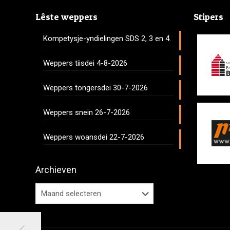
Lêste weppers
Stipers
Kompetysje-yndielingen SDS 2, 3 en 4.
Weppers tiisdei 4-8-2026
Weppers tongersdei 30-7-2026
Weppers snein 26-7-2026
Weppers woansdei 22-7-2026
Archieven