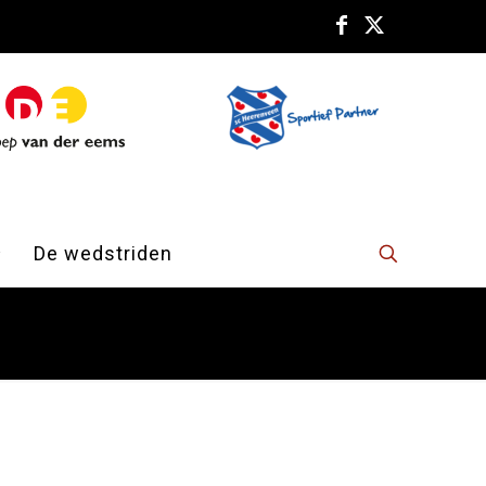
De wedstriden