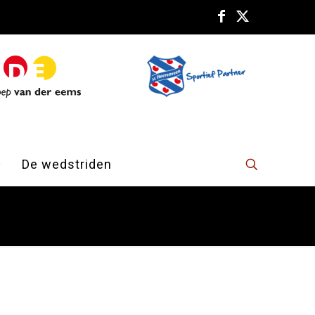
De wedstriden