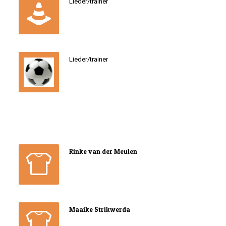
Lieder/trainer
Lieder/trainer
Rinke van der Meulen
Maaike Strikwerda