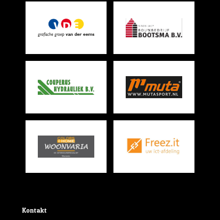
Kontakt