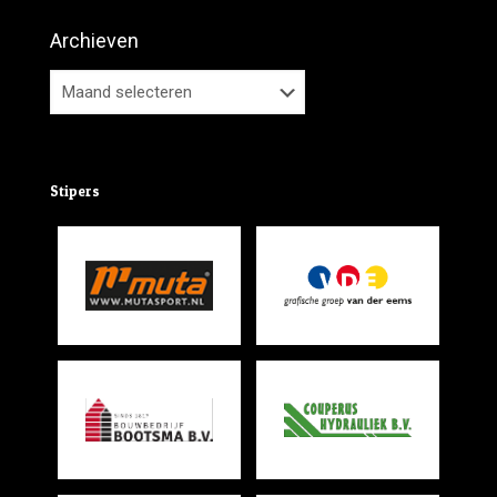
Archieven
Stipers