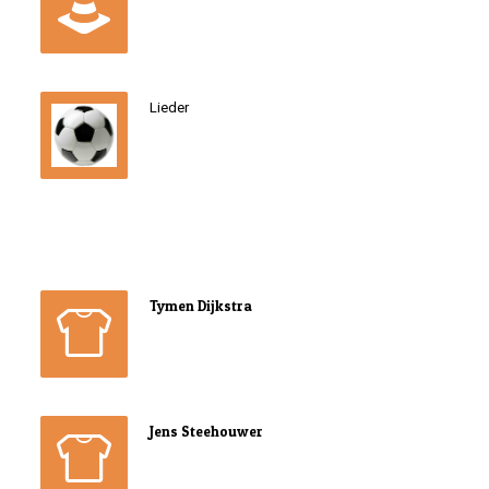
Lieder
Tymen Dijkstra
Jens Steehouwer