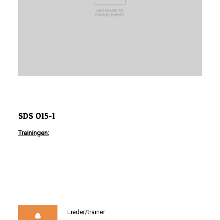
SDS O15-1
Trainingen:
Lieder/trainer