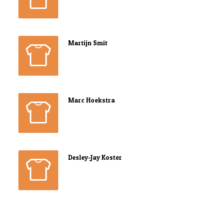
Martijn Smit
Marc Hoekstra
Desley-Jay Koster