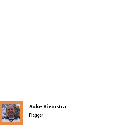
Auke Hiemstra
Flagger