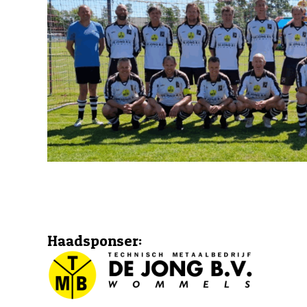
Haadsponser: