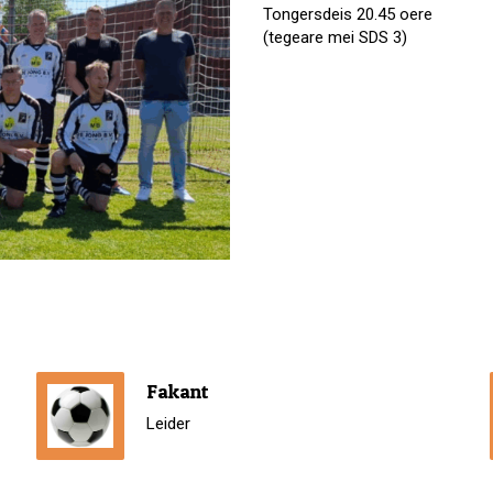
Tongersdeis 20.45 oere
(tegeare mei SDS 3)
Fakant
Leider