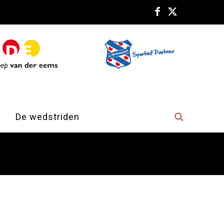
De wedstriden