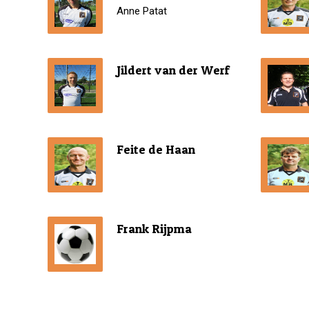
Anne Patat
Jildert van der Werf
Feite de Haan
Frank Rijpma