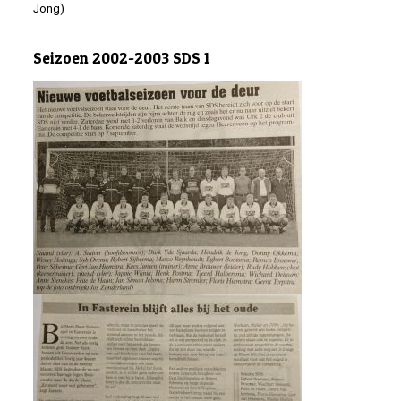
Jong)
Seizoen 2002-2003 SDS 1