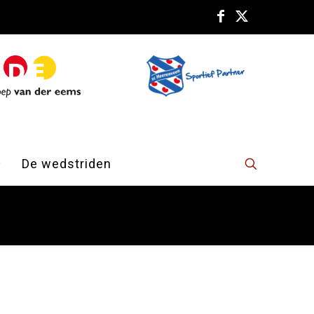
De wedstriden