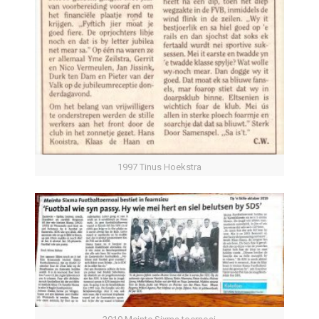
1997 Tinus Hoekstra