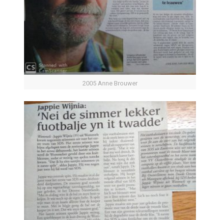
2005 Anne Brouwer