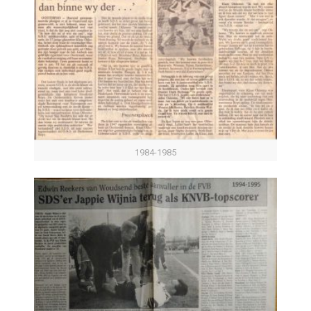
1984-1985