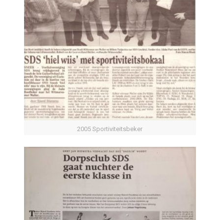
2005 Sportiviteitsbeker