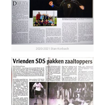
2020-2021 Stan Korbach