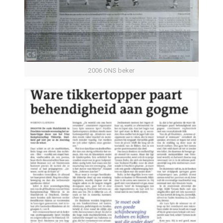
2006 ONS beker