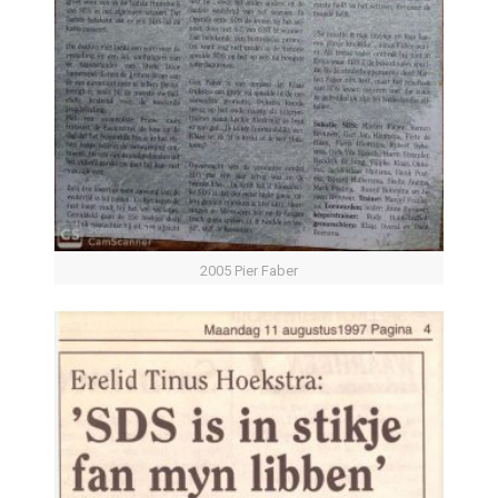
2005 Pier Faber