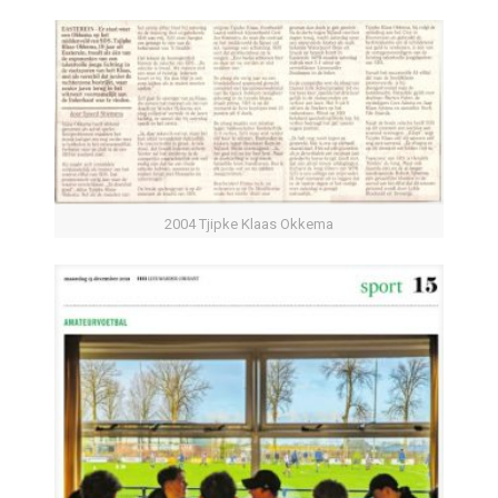
2004 Tjipke Klaas Okkema