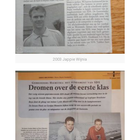
2003 Jappie Wijnia