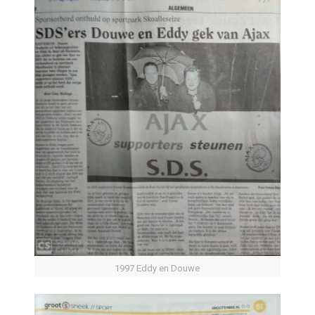
1997 Eddy en Douwe