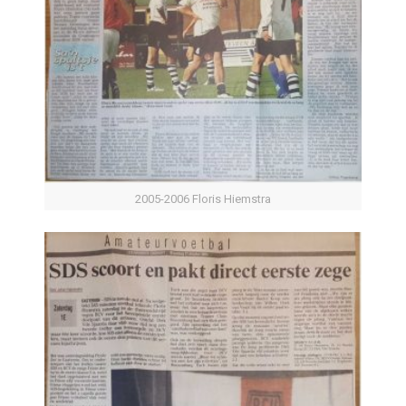
2005-2006 Floris Hiemstra