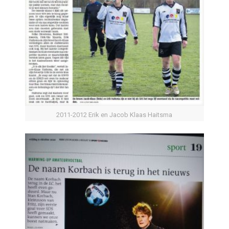
2011-2012 Erik en Jacob Klaas Haitsma