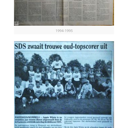
1994-1995