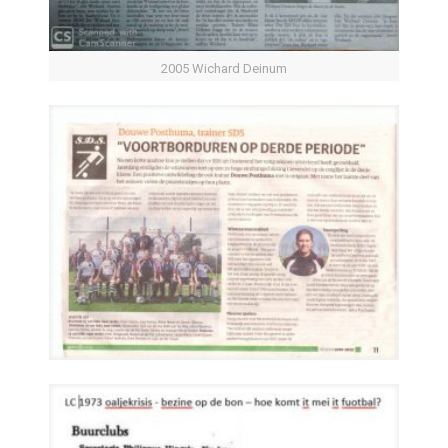
2005 Wichard Deinum