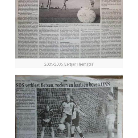
2005-2006 Gertjan Hiemstra