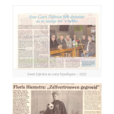
Geert Dijkstra en oare frijwilligers – 2022