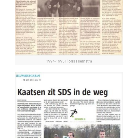
1994-1995 Floris Hiemstra