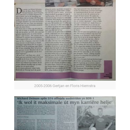
2005-2006 Gertjan en Floris Hiemstra