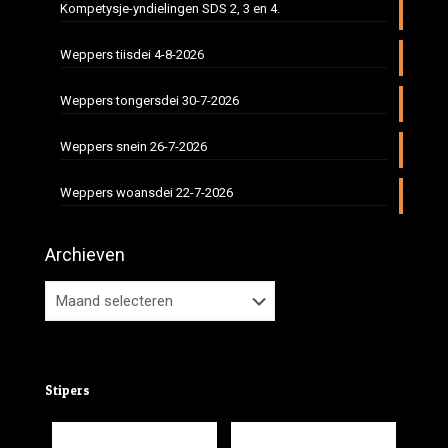
Kompetysje-yndielingen SDS 2, 3 en 4.
Weppers tiisdei 4-8-2026
Weppers tongersdei 30-7-2026
Weppers snein 26-7-2026
Weppers woansdei 22-7-2026
Archieven
Stipers