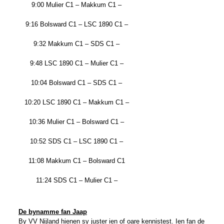
9:00 Mulier C1 – Makkum C1 –
9:16 Bolsward C1 – LSC 1890 C1 –
9:32 Makkum C1 – SDS C1 –
9:48 LSC 1890 C1 – Mulier C1 –
10:04 Bolsward C1 – SDS C1 –
10:20 LSC 1890 C1 – Makkum C1 –
10:36 Mulier C1 – Bolsward C1 –
10:52 SDS C1 – LSC 1890 C1 –
11:08 Makkum C1 – Bolsward C1
11:24 SDS C1 – Mulier C1 –
De bynamme fan Jaap
By VV Nijland hienen sy juster ien of oare kennistest. Ien fan de