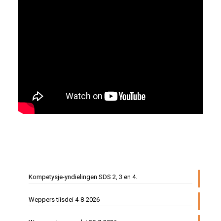
Kompetysje-yndielingen SDS 2, 3 en 4.
Weppers tiisdei 4-8-2026