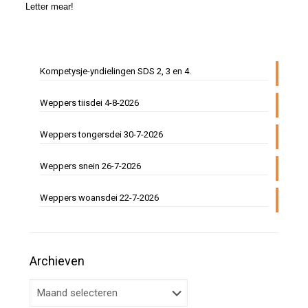
Letter mear!
Kompetysje-yndielingen SDS 2, 3 en 4.
Weppers tiisdei 4-8-2026
Weppers tongersdei 30-7-2026
Weppers snein 26-7-2026
Weppers woansdei 22-7-2026
Archieven