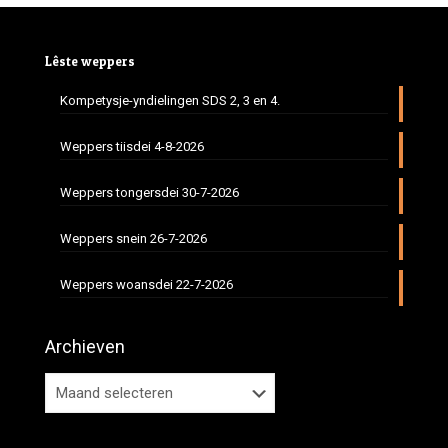
Lêste weppers
Kompetysje-yndielingen SDS 2, 3 en 4.
Weppers tiisdei 4-8-2026
Weppers tongersdei 30-7-2026
Weppers snein 26-7-2026
Weppers woansdei 22-7-2026
Archieven