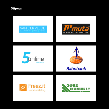
Stipers