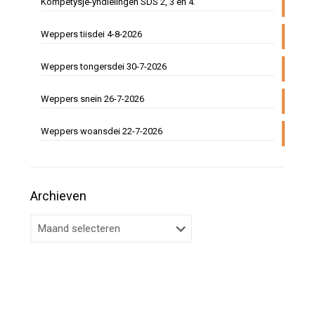
Kompetysje-yndielingen SDS 2, 3 en 4.
Weppers tiisdei 4-8-2026
Weppers tongersdei 30-7-2026
Weppers snein 26-7-2026
Weppers woansdei 22-7-2026
Archieven