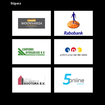
Stipers