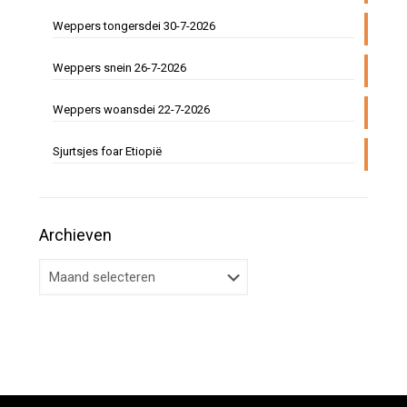
Weppers tongersdei 30-7-2026
Weppers snein 26-7-2026
Weppers woansdei 22-7-2026
Sjurtsjes foar Etiopië
Archieven