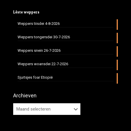
Lêste weppers
Weppers tiisdei 4-8-2026
Weppers tongersdei 30-7-2026
Weppers snein 26-7-2026
Weppers woansdei 22-7-2026
Sjurtsjes foar Etiopië
Archieven