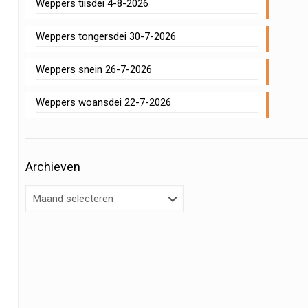
Weppers tiisdei 4-8-2026
Weppers tongersdei 30-7-2026
Weppers snein 26-7-2026
Weppers woansdei 22-7-2026
Archieven