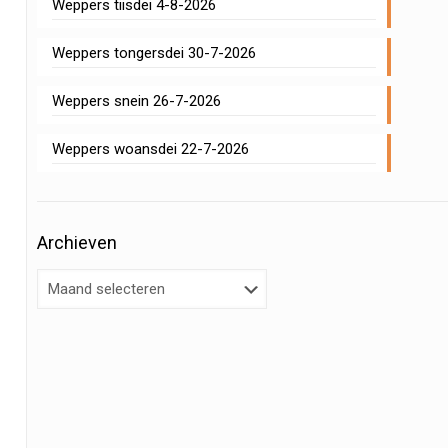
Weppers tiisdei 4-8-2026
Weppers tongersdei 30-7-2026
Weppers snein 26-7-2026
Weppers woansdei 22-7-2026
Archieven