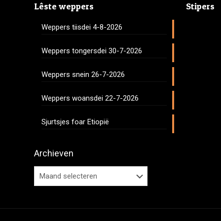
Lêste weppers
Stipers
Weppers tiisdei 4-8-2026
Weppers tongersdei 30-7-2026
Weppers snein 26-7-2026
Weppers woansdei 22-7-2026
Sjurtsjes foar Etiopië
Archieven