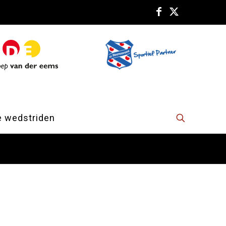
e wedstriden