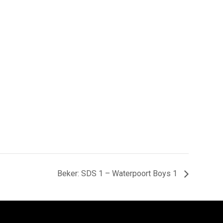
Beker: SDS 1 – Waterpoort Boys 1